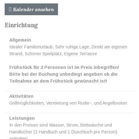
Kalender ansehen
Einrichtung
Allgemein
Idealer Familienurlaub, Sehr ruhige Lage, Direkt am eigenen
Strand, Schöner Spielplatz, Eigene Terrasse
Frühstück für 2 Personen ist im Preis inbegriffen!
Bitte bei der Buchung unbedingt angeben ob die
Teilnahme an dem Frühstück gewünscht ist!
Aktivitäten
Grillmöglichkeiten, Vermietung von Ruder-, und Angelbooten
Leistungen
In den Preisen sind Wasser, Strom, Bettwäsche und
Handtücher (1 Handtuch und 1 Duschtuch pro Person)
enthalten.