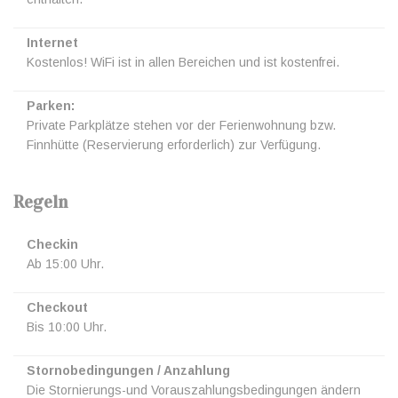
Internet
Kostenlos! WiFi ist in allen Bereichen und ist kostenfrei.
Parken:
Private Parkplätze stehen vor der Ferienwohnung bzw.
Finnhütte (Reservierung erforderlich) zur Verfügung.
Regeln
Checkin
Ab 15:00 Uhr.
Checkout
Bis 10:00 Uhr.
Stornobedingungen / Anzahlung
Die Stornierungs-und Vorauszahlungsbedingungen ändern