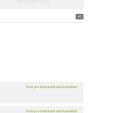
BESTÄTIGUNG
4
Preis pro Unterkunft und Aufenthalt
Preis pro Unterkunft und Aufenthalt