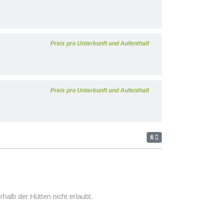
Preis pro Unterkunft und Aufenthalt
Preis pro Unterkunft und Aufenthalt
6
halb der Hütten nicht erlaubt.