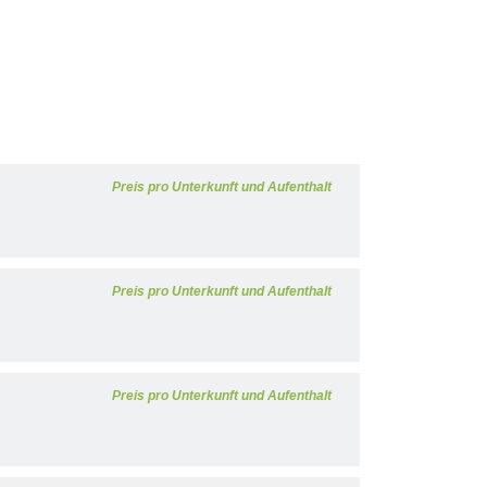
Preis pro Unterkunft und Aufenthalt
Preis pro Unterkunft und Aufenthalt
Preis pro Unterkunft und Aufenthalt