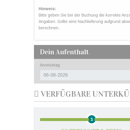
Hinweis:
Bitte geben Sie bei der Buchung die korrekte Anz
Angaben. Sollte eine Nachlieferung aufgrund abw
berechnen.
Dein Aufenthalt
Anreisetag
VERFÜGBARE UNTERKÜ
1