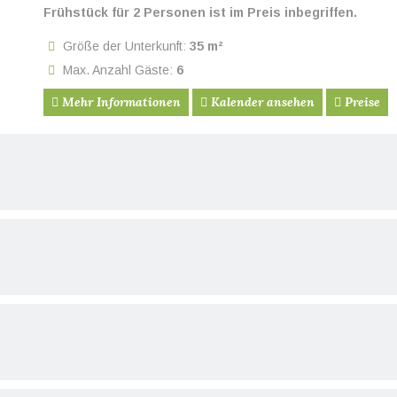
Frühstück für 2 Personen ist im Preis inbegriffen.
Größe der Unterkunft:
35 m²
Max. Anzahl Gäste:
6
Mehr Informationen
Kalender ansehen
Preise