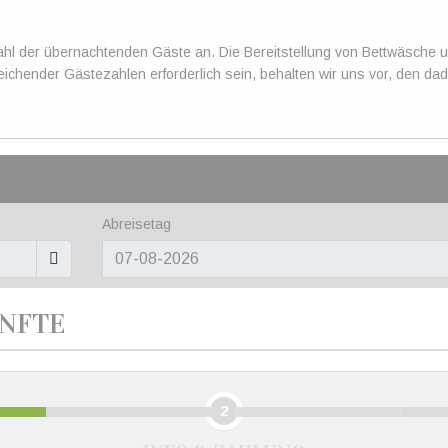
ahl der übernachtenden Gäste an. Die Bereitstellung von Bettwäsche u
eichender Gästezahlen erforderlich sein, behalten wir uns vor, den 
Abreisetag
NFTE
2