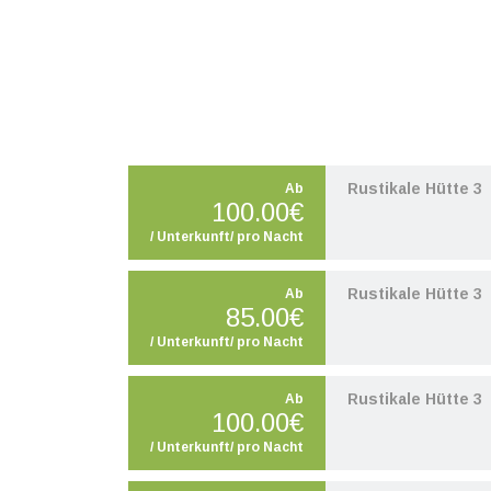
Rustikale Hütte 3
Ab
100.00€
/ Unterkunft/ pro Nacht
Rustikale Hütte 3
Ab
85.00€
/ Unterkunft/ pro Nacht
Rustikale Hütte 3
Ab
100.00€
/ Unterkunft/ pro Nacht