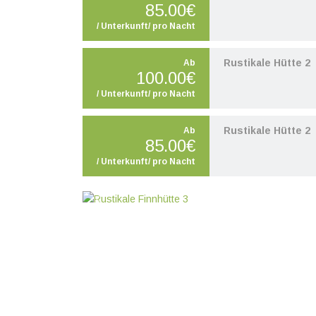
85.00€
/ Unterkunft/ pro Nacht
Rustikale Hütte 2
Ab
100.00€
/ Unterkunft/ pro Nacht
Rustikale Hütte 2
Ab
85.00€
/ Unterkunft/ pro Nacht
Zurück
W