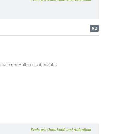
6
halb der Hütten nicht erlaubt.
Preis pro Unterkunft und Aufenthalt